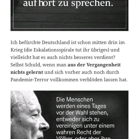
Ich befürchte Deutschland ist schon mitten drin im
Krieg (die Eskalationsspirale tut ihr übriges) und
vielleicht hat es auch nichts besseres verdient?
Selbst Schuld, wenn man
aus der Vergangenheit
nichts gelernt
und sich vorher auch noch durch
Pandemie-Terror vollkommen verblöden lassen hat.