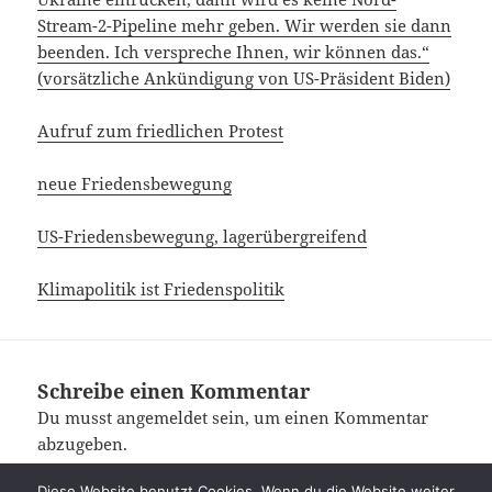
Stream-2-Pipeline mehr geben. Wir werden sie dann
beenden. Ich verspreche Ihnen, wir können das.“
(vorsätzliche Ankündigung von US-Präsident Biden)
Aufruf zum friedlichen Protest
neue Friedensbewegung
US-Friedensbewegung, lagerübergreifend
Klimapolitik ist Friedenspolitik
Schreibe einen Kommentar
Du musst
angemeldet
sein, um einen Kommentar
abzugeben.
Diese Website benutzt Cookies. Wenn du die Website weiter