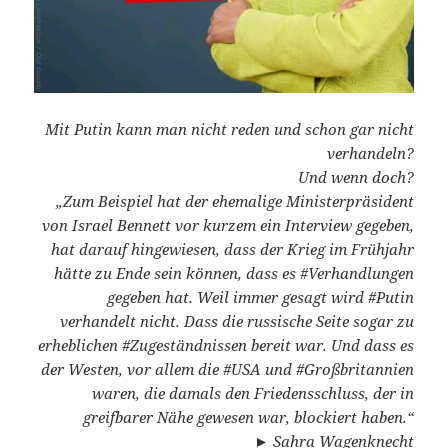
Mit Putin kann man nicht reden und schon gar nicht
verhandeln?
Und wenn doch?
„Zum Beispiel hat der ehemalige Ministerpräsident
von Israel Bennett vor kurzem ein Interview gegeben,
hat darauf hingewiesen, dass der Krieg im Frühjahr
hätte zu Ende sein können, dass es #Verhandlungen
gegeben hat. Weil immer gesagt wird #Putin
verhandelt nicht. Dass die russische Seite sogar zu
erheblichen #Zugeständnissen bereit war. Und dass es
der Westen, vor allem die #USA und #Großbritannien
waren, die damals den Friedensschluss, der in
greifbarer Nähe gewesen war, blockiert haben.“
► Sahra Wagenknecht