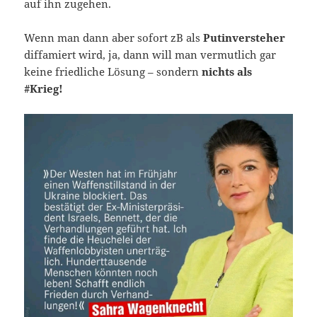
auf ihn zugehen.
Wenn man dann aber sofort zB als
Putinversteher
diffamiert wird, ja, dann will man vermutlich gar
keine friedliche Lösung – sondern
nichts als
#Krieg!