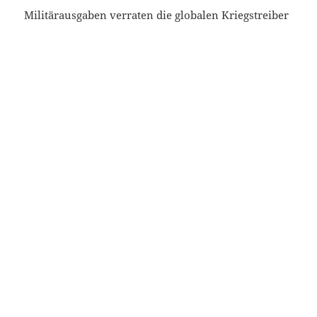
Militärausgaben verraten die globalen Kriegstreiber