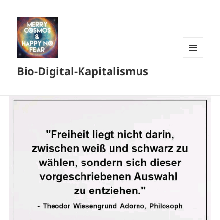
MENÜ
Bio-Digital-Kapitalismus
UND
WIDGETS