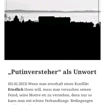
„Putinversteher“ als Unwort
(02.02.2023) Wenn man ernsthaft einen Konflikt
friedlich
lösen will, muss man versuchen seinen
Feind, seine Motive etc zu verstehen, denn nur so
kann man mit echten Verhandlungs- Bedingungen