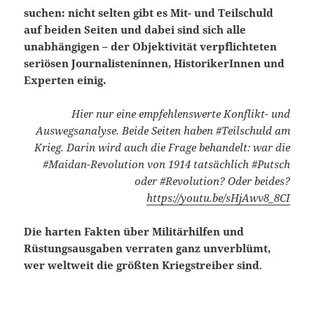
suchen: nicht selten gibt es Mit- und Teilschuld
auf beiden Seiten und dabei sind sich alle
unabhängigen – der Objektivität verpflichteten
seriösen Journalisteninnen, HistorikerInnen und
Experten einig.
Hier nur eine empfehlenswerte Konflikt- und
Auswegsanalyse. Beide Seiten haben #Teilschuld am
Krieg. Darin wird auch die Frage behandelt: war die
#Maidan-Revolution von 1914 tatsächlich #Putsch
oder #Revolution? Oder beides?
https://youtu.be/sHjAwv8_8CI
Die harten Fakten über Militärhilfen und
Rüstungsausgaben verraten ganz unverblümt,
wer weltweit die größten Kriegstreiber sind
.