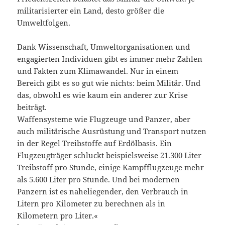
militarisierter ein Land, desto größer die
Umweltfolgen.
Dank Wissenschaft, Umweltorganisationen und
engagierten Individuen gibt es immer mehr Zahlen
und Fakten zum Klimawandel. Nur in einem
Bereich gibt es so gut wie nichts: beim Militär. Und
das, obwohl es wie kaum ein anderer zur Krise
beiträgt.
Waffensysteme wie Flugzeuge und Panzer, aber
auch militärische Ausrüstung und Transport nutzen
in der Regel Treibstoffe auf Erdölbasis. Ein
Flugzeugträger schluckt beispielsweise 21.300 Liter
Treibstoff pro Stunde, einige Kampfflugzeuge mehr
als 5.600 Liter pro Stunde. Und bei modernen
Panzern ist es naheliegender, den Verbrauch in
Litern pro Kilometer zu berechnen als in
Kilometern pro Liter.«