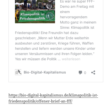
https://bio-digital-kapitalismus.de/klimapolitik-ist-
friedenspolitik/offener-brief-an-fff/