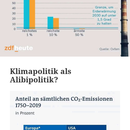
Klimapolitik als
Alibipolitik?