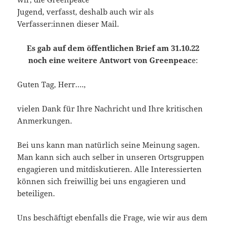
Jugend, verfasst, deshalb auch wir als
Verfasser:innen dieser Mail.
Es gab auf dem öffentlichen Brief am 31.10.22
noch eine weitere Antwort von Greenpeac
e:
Guten Tag, Herr….,
vielen Dank für Ihre Nachricht und Ihre kritischen
Anmerkungen.
Bei uns kann man natürlich seine Meinung sagen.
Man kann sich auch selber in unseren Ortsgruppen
engagieren und mitdiskutieren. Alle Interessierten
können sich freiwillig bei uns engagieren und
beteiligen.
Uns beschäftigt ebenfalls die Frage, wie wir aus dem