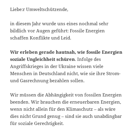
Liebe:r Umweltschützende,
in diesem Jahr wurde uns eines nochmal sehr
bildlich vor Augen geführt: Fossile Energien
schaffen Konflikte und Leid.
Wir erleben gerade hautnah, wie fossile Energien
soziale Ungleichheit schüren
. Infolge des
Angriffskrieges in der Ukraine wissen viele
Menschen in Deutschland nicht, wie sie ihre Strom-
und Gasrechnung bezahlen sollen.
Wir müssen die Abhängigkeit von fossilen Energien
beenden. Wir brauchen die erneuerbaren Energien,
wenn nicht allein für den Klimaschutz – als wäre
dies nicht Grund genug – sind sie auch unabdingbar
für soziale Gerechtigkeit.