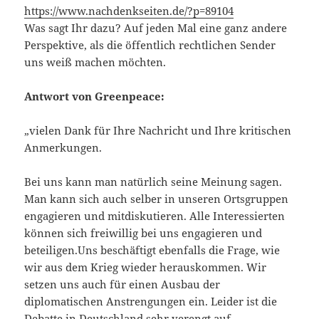
https://www.nachdenkseiten.de/?p=89104
Was sagt Ihr dazu? Auf jeden Mal eine ganz andere
Perspektive, als die öffentlich rechtlichen Sender
uns weiß machen möchten.
Antwort von Greenpeace:
„vielen Dank für Ihre Nachricht und Ihre kritischen
Anmerkungen.
Bei uns kann man natürlich seine Meinung sagen.
Man kann sich auch selber in unseren Ortsgruppen
engagieren und mitdiskutieren. Alle Interessierten
können sich freiwillig bei uns engagieren und
beteiligen.Uns beschäftigt ebenfalls die Frage, wie
wir aus dem Krieg wieder herauskommen. Wir
setzen uns auch für einen Ausbau der
diplomatischen Anstrengungen ein. Leider ist die
Debatte in Deutschland sehr verengt auf