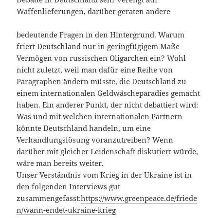
Waffenlieferungen, darüber geraten andere
bedeutende Fragen in den Hintergrund. Warum
friert Deutschland nur in geringfügigem Maße
Vermögen von russischen Oligarchen ein? Wohl
nicht zuletzt, weil man dafür eine Reihe von
Paragraphen ändern müsste, die Deutschland zu
einem internationalen Geldwäscheparadies gemacht
haben. Ein anderer Punkt, der nicht debattiert wird:
Was und mit welchen internationalen Partnern
könnte Deutschland handeln, um eine
Verhandlungslösung voranzutreiben? Wenn
darüber mit gleicher Leidenschaft diskutiert würde,
wäre man bereits weiter.
Unser Verständnis vom Krieg in der Ukraine ist in
den folgenden Interviews gut
zusammengefasst:
https://www.greenpeace.de/friede
n/wann-endet-ukraine-krieg