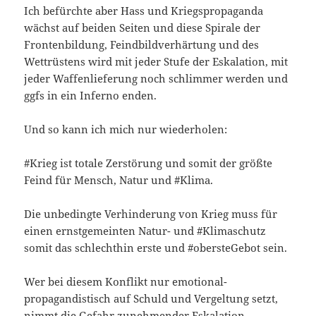
Ich befürchte aber Hass und Kriegspropaganda
wächst auf beiden Seiten und diese Spirale der
Frontenbildung, Feindbildverhärtung und des
Wettrüstens wird mit jeder Stufe der Eskalation, mit
jeder Waffenlieferung noch schlimmer werden und
ggfs in ein Inferno enden.
Und so kann ich mich nur wiederholen:
#Krieg ist totale Zerstörung und somit der größte
Feind für Mensch, Natur und #Klima.
Die unbedingte Verhinderung von Krieg muss für
einen ernstgemeinten Natur- und #Klimaschutz
somit das schlechthin erste und #obersteGebot sein.
Wer bei diesem Konflikt nur emotional-
propagandistisch auf Schuld und Vergeltung setzt,
nimmt die Gefahr zunehmender Eskalation,