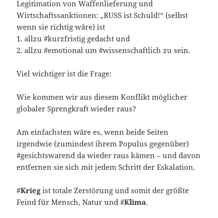
Legitimation von Waffenlieferung und
Wirtschaftssanktionen: „RUSS ist Schuld!“ (selbst
wenn sie richtig wäre) ist
1. allzu #kurzfristig gedacht und
2. allzu #emotional um #wissenschaftlich zu sein.
Viel wichtiger ist die Frage:
Wie kommen wir aus diesem Konflikt möglicher
globaler Sprengkraft wieder raus?
Am einfachsten wäre es, wenn beide Seiten
irgendwie (zumindest ihrem Populus gegenüber)
#gesichtswarend da wieder raus kämen – und davon
entfernen sie sich mit jedem Schritt der Eskalation.
#
Krieg
ist totale Zerstörung und somit der größte
Feind für Mensch, Natur und #
Klima
.