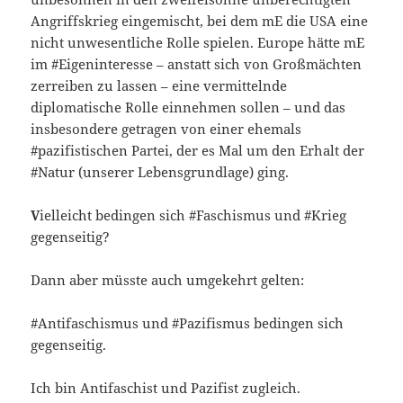
Angriffskrieg eingemischt, bei dem mE die USA eine
nicht unwesentliche Rolle spielen. Europe hätte mE
im #Eigeninteresse – anstatt sich von Großmächten
zerreiben zu lassen – eine vermittelnde
diplomatische Rolle einnehmen sollen – und das
insbesondere getragen von einer ehemals
#pazifistischen Partei, der es Mal um den Erhalt der
#Natur (unserer Lebensgrundlage) ging.
V
ielleicht bedingen sich #Faschismus und #Krieg
gegenseitig?
Dann aber müsste auch umgekehrt gelten:
#Antifaschismus und #Pazifismus bedingen sich
gegenseitig.
Ich bin Antifaschist und Pazifist zugleich.