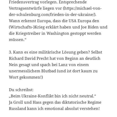
Friedensvertrag vorlegen. Entsprechende
Vertragsentwürfe liegen vor (https://michael-von-
der-schulenburg.com/frieden-in-der-ukraine/).
Wann erkennt Europa, dass die USA Europa den
(Wirtschafts-)Krieg erklärt haben und Joe Biden und
die Kriegstreiber in Washington gestoppt werden
müssen.“
3. Kann es eine militärische Lösung geben? Selbst
Richard David Precht hat von Beginn an deutlich
Nein gesagt und spach bei Lanz von einem
unermesslichem Blutbad (und ist dort kaum zu
Wort gekommen!)
Du schreibst:
„Beim Ukraine-Konflikt bin ich nicht neutral.“
Ja Groll und Hass gegen das diktatorische Regime
Russland kann ich emotional absolut verstehen!