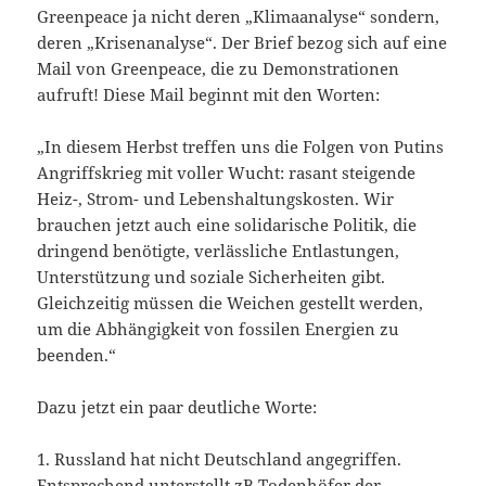
Greenpeace ja nicht deren „Klimaanalyse“ sondern,
deren „Krisenanalyse“. Der Brief bezog sich auf eine
Mail von Greenpeace, die zu Demonstrationen
aufruft! Diese Mail beginnt mit den Worten:
„In diesem Herbst treffen uns die Folgen von Putins
Angriffskrieg mit voller Wucht: rasant steigende
Heiz-, Strom- und Lebenshaltungskosten. Wir
brauchen jetzt auch eine solidarische Politik, die
dringend benötigte, verlässliche Entlastungen,
Unterstützung und soziale Sicherheiten gibt.
Gleichzeitig müssen die Weichen gestellt werden,
um die Abhängigkeit von fossilen Energien zu
beenden.“
Dazu jetzt ein paar deutliche Worte:
1. Russland hat nicht Deutschland angegriffen.
Entsprechend unterstellt zB Todenhöfer der