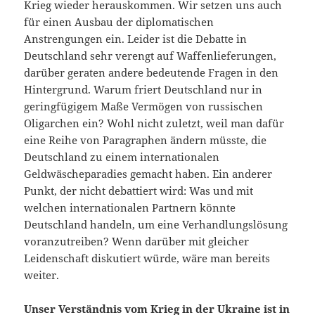
Krieg wieder herauskommen. Wir setzen uns auch
für einen Ausbau der diplomatischen
Anstrengungen ein. Leider ist die Debatte in
Deutschland sehr verengt auf Waffenlieferungen,
darüber geraten andere bedeutende Fragen in den
Hintergrund. Warum friert Deutschland nur in
geringfügigem Maße Vermögen von russischen
Oligarchen ein? Wohl nicht zuletzt, weil man dafür
eine Reihe von Paragraphen ändern müsste, die
Deutschland zu einem internationalen
Geldwäscheparadies gemacht haben. Ein anderer
Punkt, der nicht debattiert wird: Was und mit
welchen internationalen Partnern könnte
Deutschland handeln, um eine Verhandlungslösung
voranzutreiben? Wenn darüber mit gleicher
Leidenschaft diskutiert würde, wäre man bereits
weiter.
Unser Verständnis vom Krieg in der Ukraine ist in