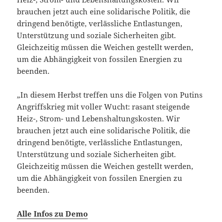
brauchen jetzt auch eine solidarische Politik, die
dringend benötigte, verlässliche Entlastungen,
Unterstützung und soziale Sicherheiten gibt.
Gleichzeitig müssen die Weichen gestellt werden,
um die Abhängigkeit von fossilen Energien zu
beenden.
„In diesem Herbst treffen uns die Folgen von Putins
Angriffskrieg mit voller Wucht: rasant steigende
Heiz-, Strom- und Lebenshaltungskosten. Wir
brauchen jetzt auch eine solidarische Politik, die
dringend benötigte, verlässliche Entlastungen,
Unterstützung und soziale Sicherheiten gibt.
Gleichzeitig müssen die Weichen gestellt werden,
um die Abhängigkeit von fossilen Energien zu
beenden.
Alle Infos zu Demo