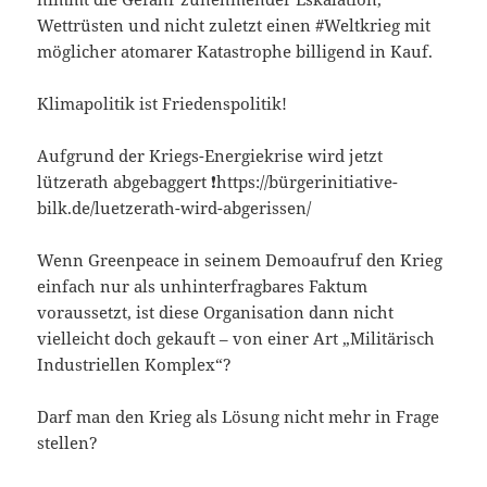
Wettrüsten und nicht zuletzt einen #Weltkrieg mit
möglicher atomarer Katastrophe billigend in Kauf.
Klimapolitik ist Friedenspolitik!
Aufgrund der Kriegs-Energiekrise wird jetzt
lützerath abgebaggert ❗https://bürgerinitiative-
bilk.de/luetzerath-wird-abgerissen/
Wenn Greenpeace in seinem Demoaufruf den Krieg
einfach nur als unhinterfragbares Faktum
voraussetzt, ist diese Organisation dann nicht
vielleicht doch gekauft – von einer Art „Militärisch
Industriellen Komplex“?
Darf man den Krieg als Lösung nicht mehr in Frage
stellen?