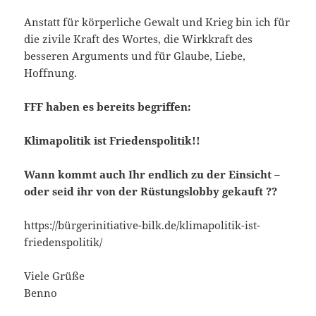
Anstatt für körperliche Gewalt und Krieg bin ich für
die zivile Kraft des Wortes, die Wirkkraft des
besseren Arguments und für Glaube, Liebe,
Hoffnung.
FFF haben es bereits begriffen:
Klimapolitik ist Friedenspolitik!!
Wann kommt auch Ihr endlich zu der Einsicht –
oder seid ihr von der Rüstungslobby gekauft ??
https://bürgerinitiative-bilk.de/klimapolitik-ist-
friedenspolitik/
Viele Grüße
Benno