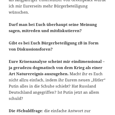
ich mir Eurerseits mehr Bürgerbeteiligung
wünschen.
Darf man bei Euch überhaupt seine Meinung
sagen, mitreden und mitdiskutieren?
Gibt es bei Euch Bürgerbeteiligung zB in Form
von Diskussionsforen?
Eure Krisenanalyse scheint mir eindimensional –
ja geradezu dogmatisch von dem Krieg als einer
Art Naturereignis auszugehen.
Macht ihr es Euch
nicht allzu einfach, indem ihr Eurem neuen „Hitler“
Putin alles in die Schuhe schiebt? Hat Russland
Deutschland angegriffen? Ist Putin jetzt an allem
schuld?
Die #Schuldfrage
: die einfache Antwort zur