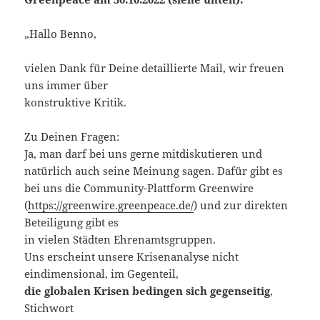
„Hallo Benno,
vielen Dank für Deine detaillierte Mail, wir freuen
uns immer über
konstruktive Kritik.
Zu Deinen Fragen:
Ja, man darf bei uns gerne mitdiskutieren und
natürlich auch seine Meinung sagen. Dafür gibt es
bei uns die Community-Plattform Greenwire
(
https://greenwire.greenpeace.de/
) und zur direkten
Beteiligung gibt es
in vielen Städten Ehrenamtsgruppen.
Uns erscheint unsere Krisenanalyse nicht
eindimensional, im Gegenteil,
die globalen Krisen bedingen sich gegenseitig
,
Stichwort