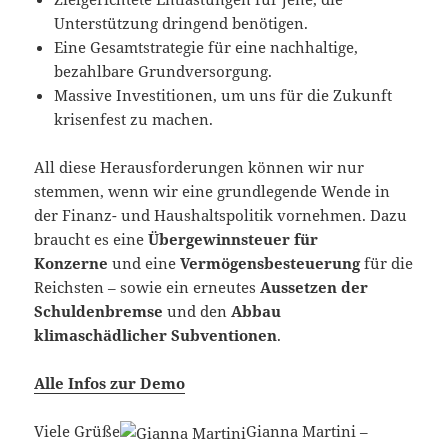
Unterstützung dringend benötigen.
Eine Gesamtstrategie für eine nachhaltige,
bezahlbare Grundversorgung.
Massive Investitionen, um uns für die Zukunft
krisenfest zu machen.
All diese Herausforderungen können wir nur
stemmen, wenn wir eine grundlegende Wende in
der Finanz- und Haushaltspolitik vornehmen. Dazu
braucht es eine
Übergewinnsteuer für
Konzerne
und eine
Vermögensbesteuerung
für die
Reichsten – sowie ein erneutes
Aussetzen der
Schuldenbremse
und den
Abbau
klimaschädlicher Subventionen
.
Alle Infos zur Demo
Viele Grüße
Gianna Martini –