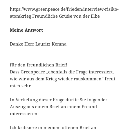
https://www.greenpeace.de/frieden/interview-risiko-
atomkrieg
Freundliche Grüße von der Elbe
Meine Antwort
Danke Herr Lauritz Kemna
für den freundlichen Brief!
Dass Greenpeace „ebenfalls die Frage interessiert,
wie wir aus dem Krieg wieder rauskommen“ freut
mich sehr.
In Vertiefung dieser Frage dürfte Sie folgender
Auszug aus einem Brief an einem Freund
interessieren:
Ich kritisiere in meinem offenen Brief an