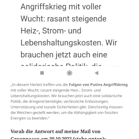
„In diesem Herbst treffen uns die
Folgen von Putins Angriffskrieg
mit voller Wucht: rasant steigende Heiz-, Strom- und
Lebenshaltungskosten. Wir brauchen jetzt auch eine solidarische
Politik, die dringend benötigte, verlässliche Entlastungen,
Unterstützung und soziale Sicherheiten gibt. Gleichzeitig müssen
die Weichen gestellt werden, um die Abhängigkeit von fossilen
Energien zu beenden.“
Vorab die Antwort auf meine Mail von
Greenpeace am 30.10.2022 (siehe unten):