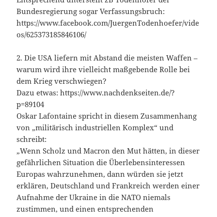
Bundesregierung sogar Verfassungsbruch:
https://www.facebook.com/JuergenTodenhoefer/vide
os/625373185846106/
2. Die USA liefern mit Abstand die meisten Waffen –
warum wird ihre vielleicht maßgebende Rolle bei
dem Krieg verschwiegen?
Dazu etwas: https://www.nachdenkseiten.de/?
p=89104
Oskar Lafontaine spricht in diesem Zusammenhang
von „militärisch industriellen Komplex“ und
schreibt:
„Wenn Scholz und Macron den Mut hätten, in dieser
gefährlichen Situation die Überlebensinteressen
Europas wahrzunehmen, dann würden sie jetzt
erklären, Deutschland und Frankreich werden einer
Aufnahme der Ukraine in die NATO niemals
zustimmen, und einen entsprechenden