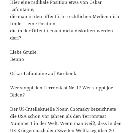
Hier eine radikale Position etwa von Oskar
Lafontaine,
die man in den öffentlich- rechtlichen Medien nicht
findet – eine Position,
die in der Öffentlichkeit nicht diskutiert werden
darf?
Liebe Grüße,
Benno
Oskar Lafontaine auf Facebook:
Wer stoppt den Terrorstaat Nr. 1? Wer stoppt Joe
Biden?
Der US-Intellektuelle Noam Chomsky bezeichnete
die USA schon vor Jahren als den Terrorstaat
Nummer 1 in der Welt. Wenn man weiß, dass in den
US-Kriegen nach dem Zweiten Weltkrieg über 20