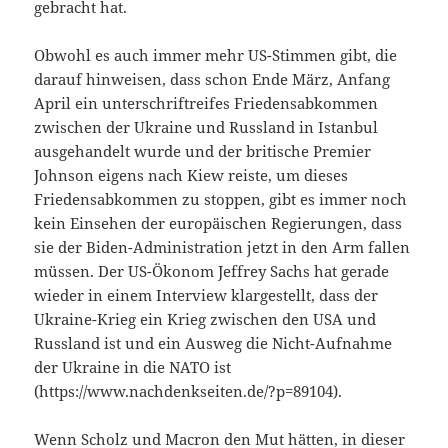
gebracht hat.
Obwohl es auch immer mehr US-Stimmen gibt, die
darauf hinweisen, dass schon Ende März, Anfang
April ein unterschriftreifes Friedensabkommen
zwischen der Ukraine und Russland in Istanbul
ausgehandelt wurde und der britische Premier
Johnson eigens nach Kiew reiste, um dieses
Friedensabkommen zu stoppen, gibt es immer noch
kein Einsehen der europäischen Regierungen, dass
sie der Biden-Administration jetzt in den Arm fallen
müssen. Der US-Ökonom Jeffrey Sachs hat gerade
wieder in einem Interview klargestellt, dass der
Ukraine-Krieg ein Krieg zwischen den USA und
Russland ist und ein Ausweg die Nicht-Aufnahme
der Ukraine in die NATO ist
(https://www.nachdenkseiten.de/?p=89104).
Wenn Scholz und Macron den Mut hätten, in dieser