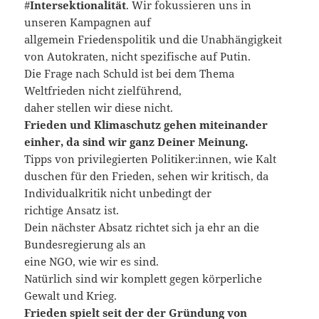
#
Intersektionalität
. Wir fokussieren uns in
unseren Kampagnen auf
allgemein Friedenspolitik und die Unabhängigkeit
von Autokraten, nicht spezifische auf Putin.
Die Frage nach Schuld ist bei dem Thema
Weltfrieden nicht zielführend,
daher stellen wir diese nicht.
Frieden und Klimaschutz gehen miteinander
einher, da sind wir ganz
Deiner Meinung.
Tipps von privilegierten Politiker:innen, wie Kalt
duschen für den Frieden, sehen wir kritisch, da
Individualkritik nicht unbedingt der
richtige Ansatz ist.
Dein nächster Absatz richtet sich ja ehr an die
Bundesregierung als an
eine NGO, wie wir es sind.
Natürlich sind wir komplett gegen körperliche
Gewalt und Krieg.
Frieden spielt seit der der Gründung von